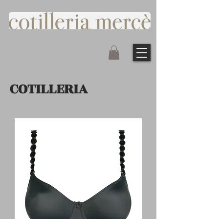
COTILLERIA